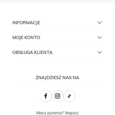
INFORMACJE
MOJE KONTO
OBSŁUGA KLIENTA
ZNAJDZIESZ NAS NA
Masz pytania? Napisz: