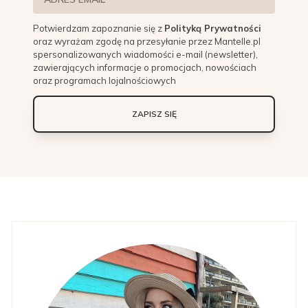
Potwierdzam zapoznanie się z
Polityką Prywatności
oraz wyrażam zgodę na przesyłanie przez Mantelle.pl
spersonalizowanych wiadomości e-mail (newsletter),
zawierających informacje o promocjach, nowościach
oraz programach lojalnościowych
ZAPISZ SIĘ