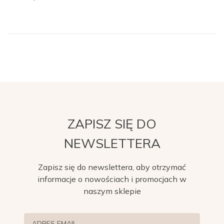
ZAPISZ SIĘ DO
NEWSLETTERA
Zapisz się do newslettera, aby otrzymać
informacje o nowościach i promocjach w
naszym sklepie