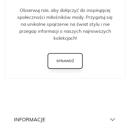
Obserwuj nas, aby dołączyć do inspirującej
społeczności miłośników mody. Przygotuj się
na unikalne spojrzenie na świat stylu i nie
przegap informacji o naszych najnowszych
kolekcjach!
SPRAWDŹ
INFORMACJE