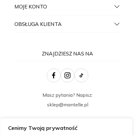
MOJE KONTO
OBSŁUGA KLIENTA
ZNAJDZIESZ NAS NA
Masz pytania? Napisz:
sklep@mantelle.pl
Cenimy Twoją prywatność