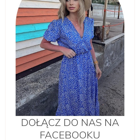
DOŁĄCZ DO NAS NA
FACEBOOKU