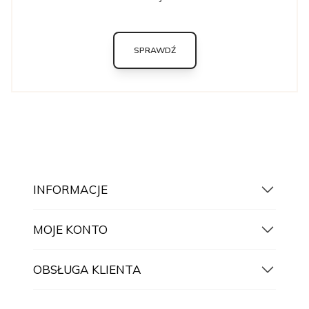
SPRAWDŹ
INFORMACJE
MOJE KONTO
OBSŁUGA KLIENTA