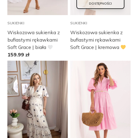
DOSTĘPNOŚCI
SUKIENKI
SUKIENKI
Wiskozowa sukienka z
Wiskozowa sukienka z
bufiastymi rękawkami
bufiastymi rękawkami
Soft Grace | biała
Soft Grace | kremowa
159.99
zł