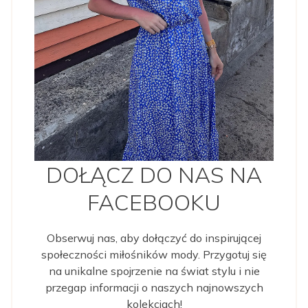
DOŁĄCZ DO NAS NA
FACEBOOKU
Obserwuj nas, aby dołączyć do inspirującej
społeczności miłośników mody. Przygotuj się
na unikalne spojrzenie na świat stylu i nie
przegap informacji o naszych najnowszych
kolekcjach!