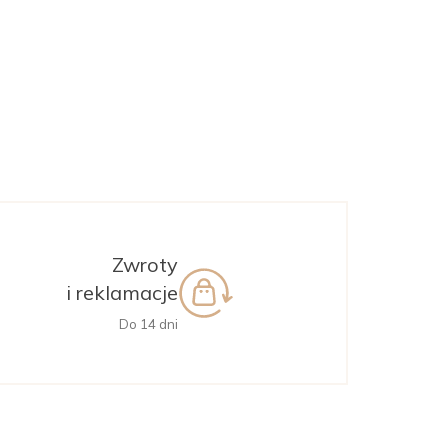
Zwroty
i reklamacje
Do 14 dni