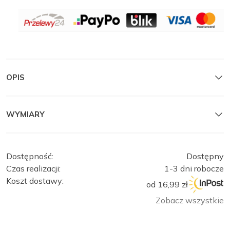
OPIS
WYMIARY
Dostępność:
Dostępny
Czas realizacji:
1-3 dni robocze
Koszt dostawy:
od 16,99 zł
Zobacz wszystkie