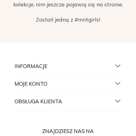
kolekcje, nim jeszcze pojawią się na stronie.
Zostań jedną z #mntgirls!
INFORMACJE
MOJE KONTO
OBSŁUGA KLIENTA
ZNAJDZIESZ NAS NA