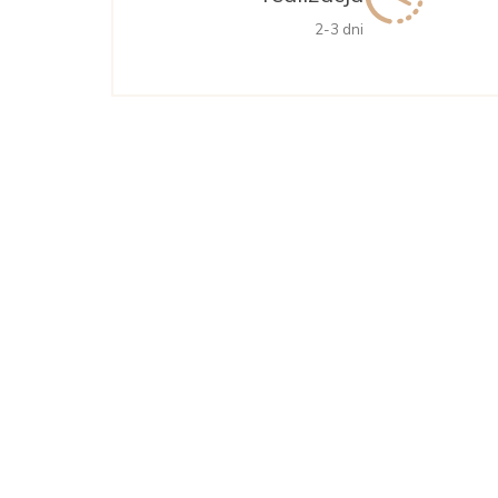
2-3 dni