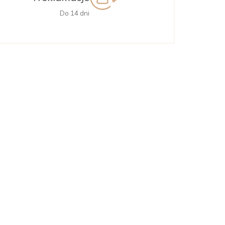
Do 14 dni