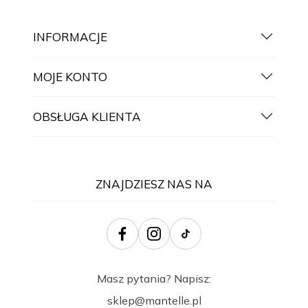
INFORMACJE
MOJE KONTO
OBSŁUGA KLIENTA
ZNAJDZIESZ NAS NA
Masz pytania? Napisz:
sklep@mantelle.pl