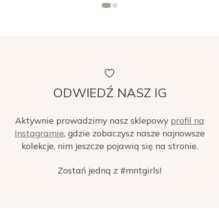
ODWIEDŹ NASZ IG
Aktywnie prowadzimy nasz sklepowy
profil na
Instagramie
, gdzie zobaczysz nasze najnowsze
kolekcje, nim jeszcze pojawią się na stronie.
Zostań jedną z #mntgirls!