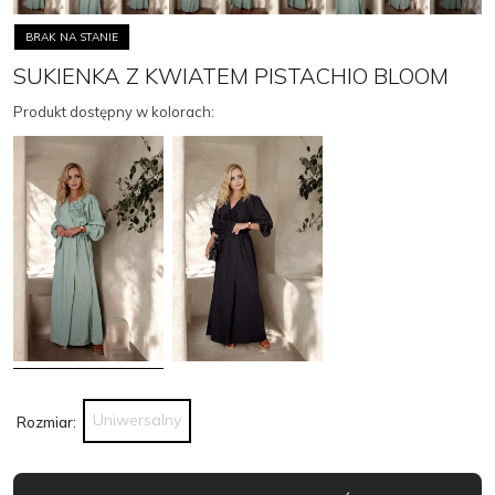
BRAK NA STANIE
SUKIENKA Z KWIATEM PISTACHIO BLOOM
Produkt dostępny w kolorach:
Uniwersalny
Rozmiar: