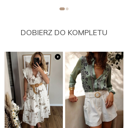
DOBIERZ DO KOMPLETU