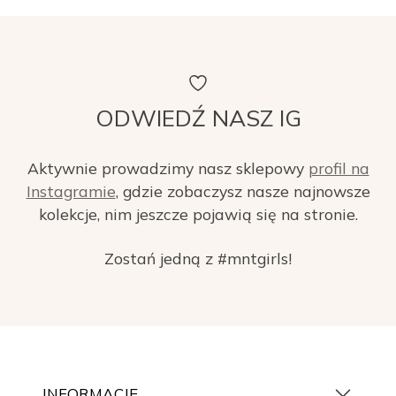
ODWIEDŹ NASZ IG
Aktywnie prowadzimy nasz sklepowy
profil na
Instagramie
, gdzie zobaczysz nasze najnowsze
kolekcje, nim jeszcze pojawią się na stronie.
Zostań jedną z #mntgirls!
INFORMACJE