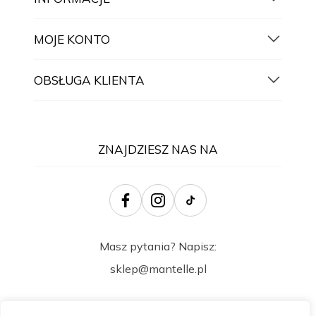
MOJE KONTO
OBSŁUGA KLIENTA
ZNAJDZIESZ NAS NA
Masz pytania? Napisz:
sklep@mantelle.pl