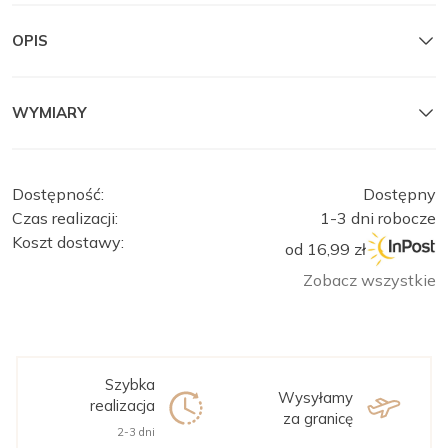
OPIS
WYMIARY
Dostępność:
Dostępny
Czas realizacji:
1-3 dni robocze
Koszt dostawy:
od 16,99 zł
Zobacz wszystkie
Szybka
Wysyłamy
realizacja
za granicę
2-3 dni