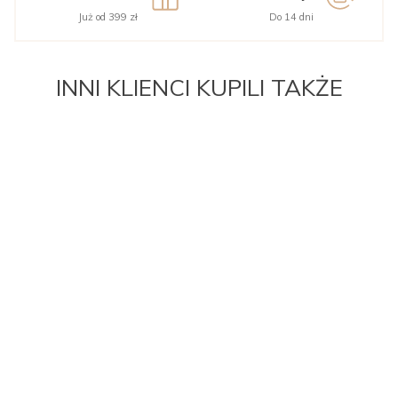
Już od 399 zł
Do 14 dni
INNI KLIENCI KUPILI TAKŻE