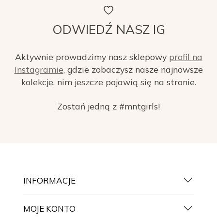
ODWIEDŹ NASZ IG
Aktywnie prowadzimy nasz sklepowy
profil na
Instagramie
, gdzie zobaczysz nasze najnowsze
kolekcje, nim jeszcze pojawią się na stronie.
Zostań jedną z #mntgirls!
INFORMACJE
MOJE KONTO