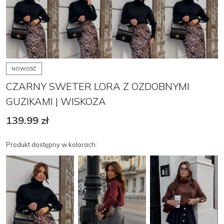
NOWOŚĆ
CZARNY SWETER LORA Z OZDOBNYMI
GUZIKAMI | WISKOZA
139.99
zł
Produkt dostępny w kolorach: