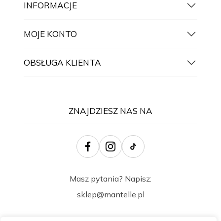
INFORMACJE
MOJE KONTO
OBSŁUGA KLIENTA
ZNAJDZIESZ NAS NA
Masz pytania? Napisz:
sklep@mantelle.pl