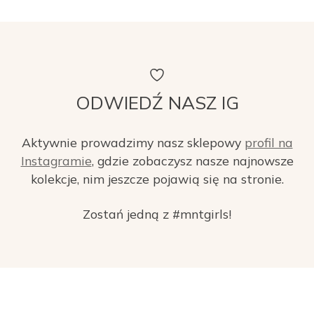
ODWIEDŹ NASZ IG
Aktywnie prowadzimy nasz sklepowy
profil na
Instagramie
, gdzie zobaczysz nasze najnowsze
kolekcje, nim jeszcze pojawią się na stronie.
Zostań jedną z #mntgirls!