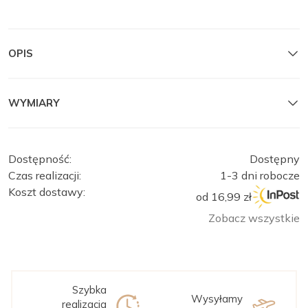
OPIS
WYMIARY
Dostępność:
Dostępny
Czas realizacji:
1-3 dni robocze
Koszt dostawy:
od 16,99 zł
Zobacz wszystkie
Szybka
Wysyłamy
realizacja