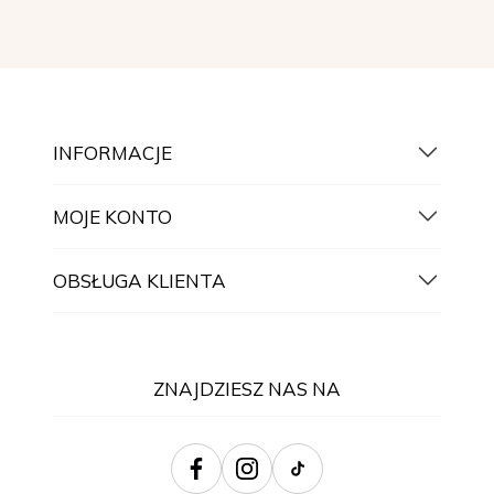
INFORMACJE
MOJE KONTO
OBSŁUGA KLIENTA
ZNAJDZIESZ NAS NA