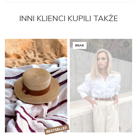
INNI KLIENCI KUPILI TAKŻE
BRAK