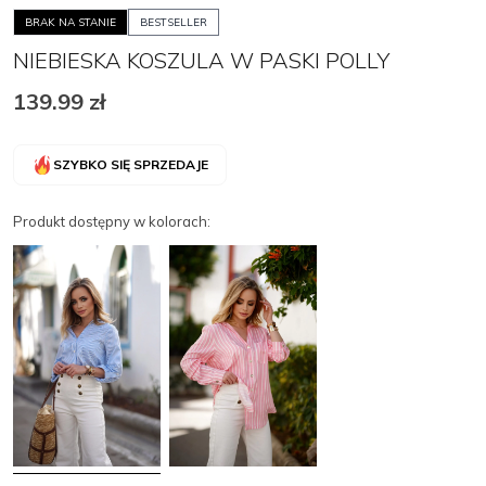
BRAK NA STANIE
BESTSELLER
NIEBIESKA KOSZULA W PASKI POLLY
139.99
zł
SZYBKO SIĘ SPRZEDAJE
Produkt dostępny w kolorach: