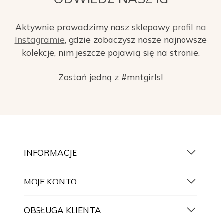
Aktywnie prowadzimy nasz sklepowy
profil na
Instagramie
, gdzie zobaczysz nasze najnowsze
kolekcje, nim jeszcze pojawią się na stronie.
Zostań jedną z #mntgirls!
INFORMACJE
MOJE KONTO
OBSŁUGA KLIENTA