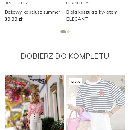
BESTSELLERY
BESTSELLERY
Beżowy kapelusz summer
Biała koszula z kwiatem
39.99
zł
ELEGANT
DOBIERZ DO KOMPLETU
BRAK