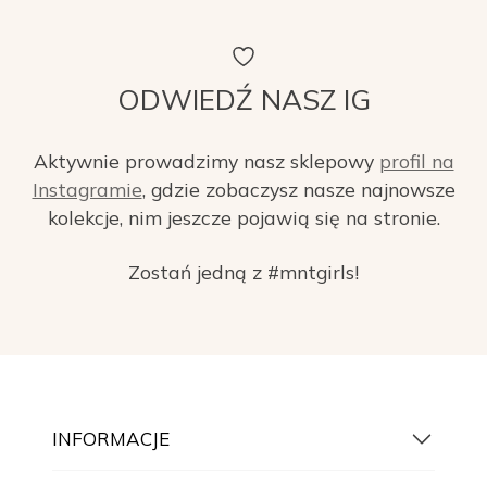
ODWIEDŹ NASZ IG
Aktywnie prowadzimy nasz sklepowy
profil na
Instagramie
, gdzie zobaczysz nasze najnowsze
kolekcje, nim jeszcze pojawią się na stronie.
Zostań jedną z #mntgirls!
INFORMACJE