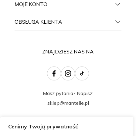
MOJE KONTO
OBSŁUGA KLIENTA
ZNAJDZIESZ NAS NA
Masz pytania? Napisz:
sklep@mantelle.pl
Cenimy Twoją prywatność