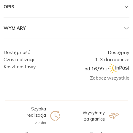
OPIS
WYMIARY
Dostępność:
Dostępny
Czas realizacji:
1-3 dni robocze
Koszt dostawy:
od 16,99 zł
Zobacz wszystkie
Szybka
Wysyłamy
realizacja
za granicę
2-3 dni