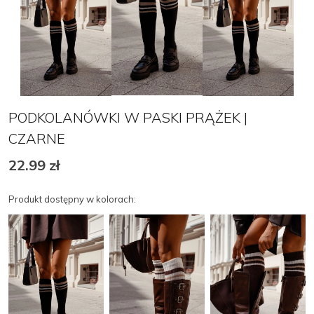
PODKOLANÓWKI W PASKI PRĄŻEK |
CZARNE
22.99
zł
Produkt dostępny w kolorach: