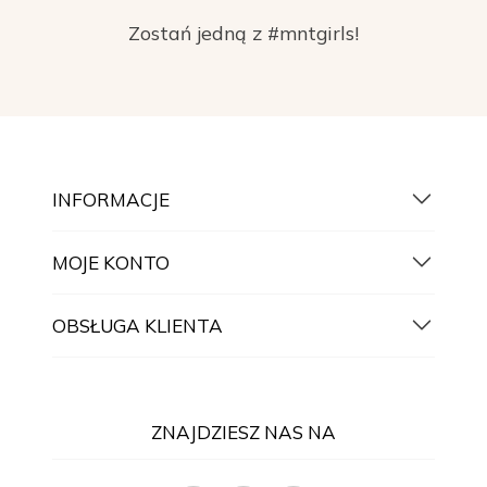
Zostań jedną z #mntgirls!
INFORMACJE
MOJE KONTO
OBSŁUGA KLIENTA
ZNAJDZIESZ NAS NA