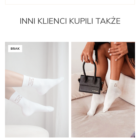
INNI KLIENCI KUPILI TAKŻE
BRAK