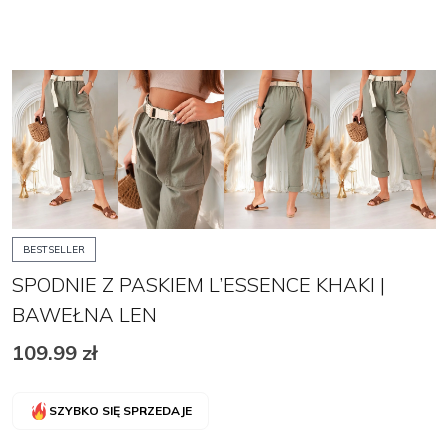
BESTSELLER
SPODNIE Z PASKIEM L’ESSENCE KHAKI |
BAWEŁNA LEN
109.99
zł
SZYBKO SIĘ SPRZEDAJE