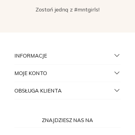
Zostań jedną z #mntgirls!
INFORMACJE
MOJE KONTO
OBSŁUGA KLIENTA
ZNAJDZIESZ NAS NA