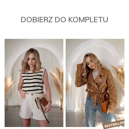
DOBIERZ DO KOMPLETU