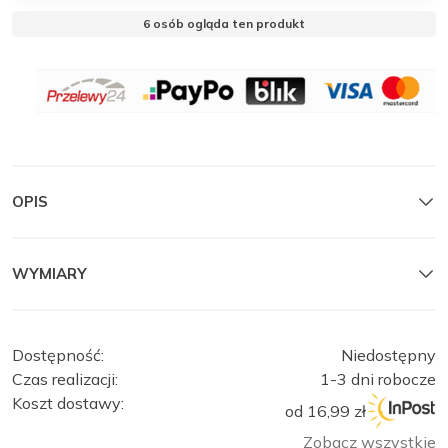
6
osób ogląda ten produkt
OPIS
WYMIARY
Dostępność:
Niedostępny
Czas realizacji:
1-3 dni robocze
Koszt dostawy:
od 16,99 zł
Zobacz wszystkie