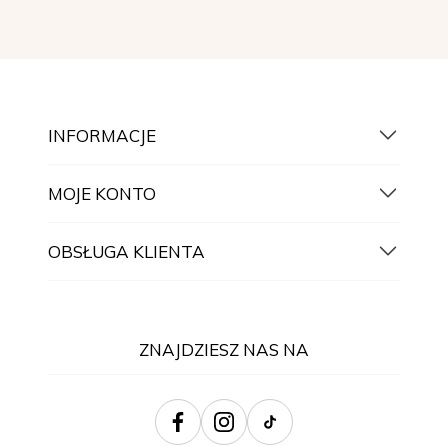
INFORMACJE
MOJE KONTO
OBSŁUGA KLIENTA
ZNAJDZIESZ NAS NA