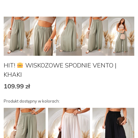
HIT!
WISKOZOWE SPODNIE VENTO |
KHAKI
109.99
zł
Produkt dostępny w kolorach: