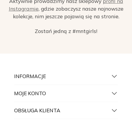
Aktywnie prowadzimy nasz sklepowy
profil na
Instagramie
, gdzie zobaczysz nasze najnowsze
kolekcje, nim jeszcze pojawią się na stronie.
Zostań jedną z #mntgirls!
INFORMACJE
MOJE KONTO
OBSŁUGA KLIENTA