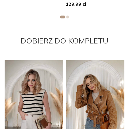
129.99
zł
DOBIERZ DO KOMPLETU