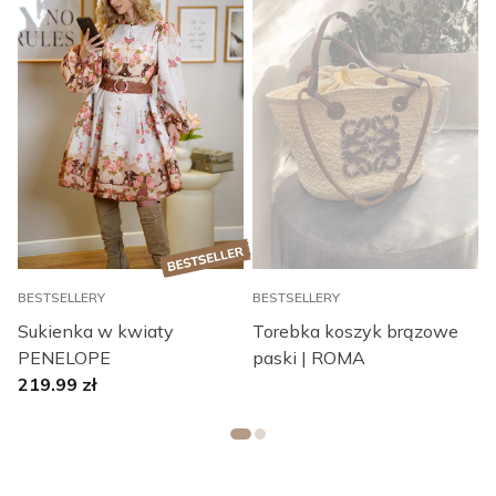
BESTSELLERY
BESTSELLERY
Sukienka w kwiaty
Torebka koszyk brązowe
PENELOPE
paski | ROMA
219.99
zł