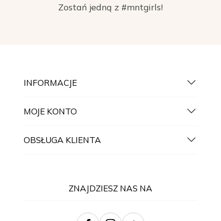
Zostań jedną z #mntgirls!
INFORMACJE
MOJE KONTO
OBSŁUGA KLIENTA
ZNAJDZIESZ NAS NA