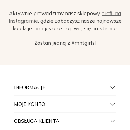
Aktywnie prowadzimy nasz sklepowy
profil na
Instagramie
, gdzie zobaczysz nasze najnowsze
kolekcje, nim jeszcze pojawią się na stronie.
Zostań jedną z #mntgirls!
INFORMACJE
MOJE KONTO
OBSŁUGA KLIENTA